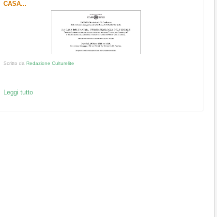
CASA...
Scritto da
Redazione Culturelite
Leggi tutto