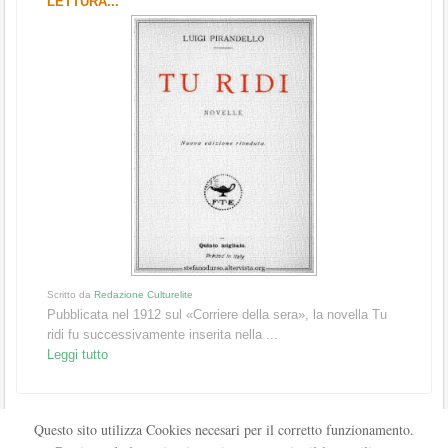
LETTURA...
Scritto da
Redazione Culturelite
Pubblicata nel 1912 sul «Corriere della sera», la novella Tu
ridi fu successivamente inserita nella ...
Leggi tutto
Questo sito utilizza Cookies necesari per il corretto funzionamento.