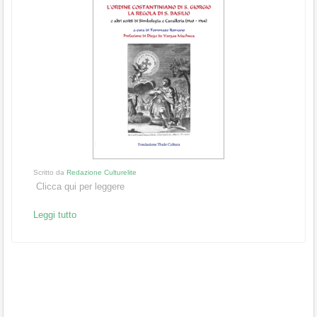
Scritto da
Redazione Culturelite
Clicca qui per leggere
Leggi tutto