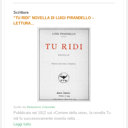
Scritture
“TU RIDI” NOVELLA DI LUIGI PIRANDELLO –
LETTURA...
Scritto da
Redazione Culturelite
Pubblicata nel 1912 sul «Corriere della sera», la novella Tu
ridi fu successivamente inserita nella ...
Leggi tutto