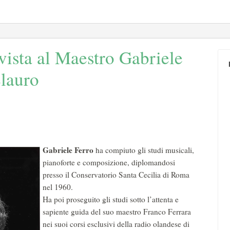
rvista al Maestro Gabriele
elauro
Gabriele Ferro
ha compiuto gli studi musicali,
pianoforte e composizione, diplomandosi
presso il Conservatorio Santa Cecilia di Roma
nel 1960.
Ha poi proseguito gli studi sotto l’attenta e
sapiente guida del suo maestro Franco Ferrara
nei suoi corsi esclusivi della radio olandese di