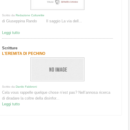
Scritto da
Redazione Culturelite
di Giuseppina Rando Il saggio La via dell...
Leggi tutto
Scritture
L'EREMITA DI PECHINO
Scritto da
Danilo Fabbroni
Cela vous rappelle quelque chose n’est pas? Nell’annosa ricerca
di diradare la coltre della disinfor...
Leggi tutto