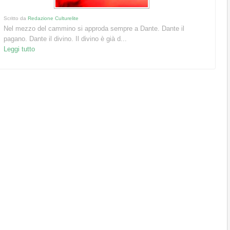
Scritto da
Redazione Culturelite
Nel mezzo del cammino si approda sempre a Dante. Dante il
pagano. Dante il divino. Il divino è già d...
Leggi tutto