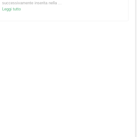
successivamente inserita nella ...
Leggi tutto