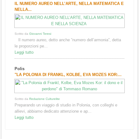
IL NUMERO AUREO NELL’ARTE, NELLA MATEMATICA E
NELLA...
Scritto da
Giovanni Teresi
Il numero aureo, detto anche “numero dell’armonia”, detta
le proporzioni pe...
Leggi tutto
Polis
"LA POLONIA DI FRANKL, KOLBE, EVA MOZES KOR:...
Scritto da
Redazione Culturelite
Preparando un viaggio di studio in Polonia, con colleghi e
allievi, abbiamo dedicato attenzione e ap...
Leggi tutto