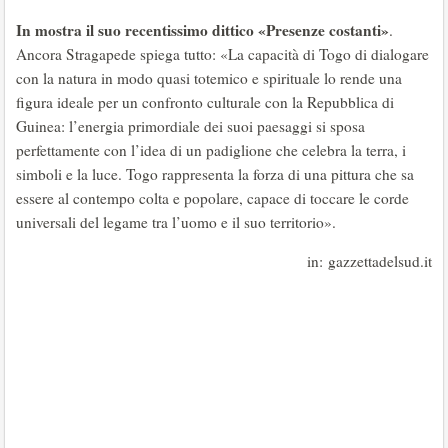
In mostra il suo recentissimo dittico «Presenze costanti»
.
Ancora Stragapede spiega tutto: «La capacità di Togo di dialogare
con la natura in modo quasi totemico e spirituale lo rende una
figura ideale per un confronto culturale con la Repubblica di
Guinea: l’energia primordiale dei suoi paesaggi si sposa
perfettamente con l’idea di un padiglione che celebra la terra, i
simboli e la luce. Togo rappresenta la forza di una pittura che sa
essere al contempo colta e popolare, capace di toccare le corde
universali del legame tra l’uomo e il suo territorio».
in: gazzettadelsud.it