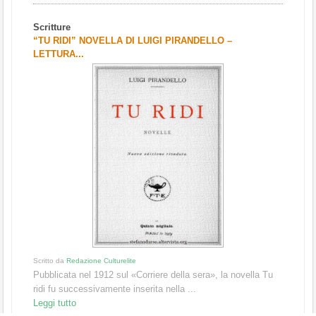
Scritture
“TU RIDI” NOVELLA DI LUIGI PIRANDELLO –
LETTURA...
Scritto da
Redazione Culturelite
Pubblicata nel 1912 sul «Corriere della sera», la novella Tu
ridi fu successivamente inserita nella ...
Leggi tutto