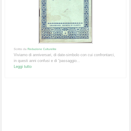
Scritto da
Redazione Culturelite
Viviamo di anniversari, di date-simbolo con cui confrontarci,
in questi anni confusi e di “passaggio...
Leggi tutto