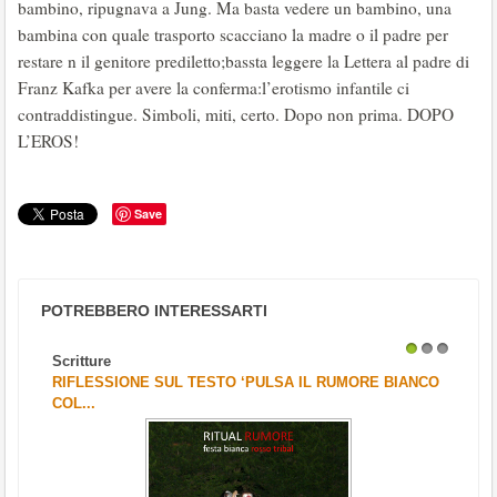
bambino, ripugnava a Jung. Ma basta vedere un bambino, una
bambina con quale trasporto scacciano la madre o il padre per
restare n il genitore prediletto;bassta leggere la Lettera al padre di
Franz Kafka per avere la conferma:l’erotismo infantile ci
contraddistingue. Simboli, miti, certo. Dopo non prima. DOPO
L’EROS!
Save
POTREBBERO INTERESSARTI
Scritture
1
2
3
RIFLESSIONE SUL TESTO ‘PULSA IL RUMORE BIANCO
COL...