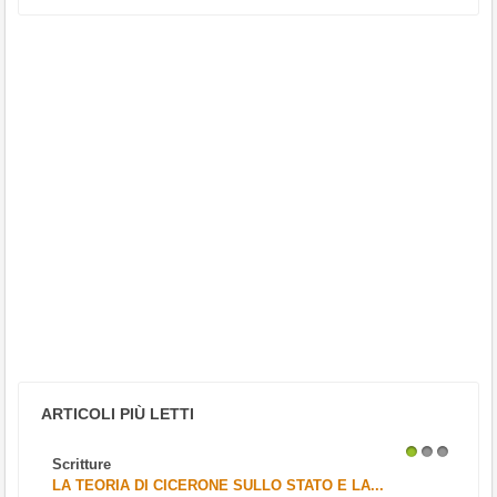
ARTICOLI PIÙ LETTI
Scritture
1
2
3
LA TEORIA DI CICERONE SULLO STATO E LA...