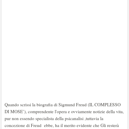
Quando scrissi la biografia di Sigmund Freud (IL COMPLESSO
DI MOSE’), comprendente l'opera e ovviamente notizie della vita,
pur non essendo specialista della psicanalisi ,tuttavia la
concezione di Freud ebbe, ha il merito evidente che Gli resterà