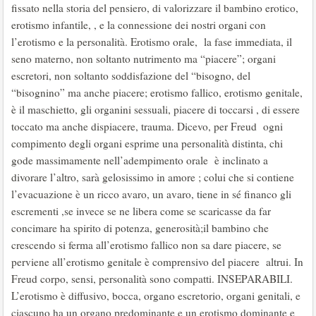
fissato nella storia del pensiero, di valorizzare il bambino erotico,
erotismo infantile, , e la connessione dei nostri organi con
l’erotismo e la personalità. Erotismo orale, la fase immediata, il
seno materno, non soltanto nutrimento ma “piacere”; organi
escretori, non soltanto soddisfazione del “bisogno, del
“bisognino” ma anche piacere; erotismo fallico, erotismo genitale,
è il maschietto, gli organini sessuali, piacere di toccarsi , di essere
toccato ma anche dispiacere, trauma. Dicevo, per Freud ogni
compimento degli organi esprime una personalità distinta, chi
gode massimamente nell’adempimento orale è inclinato a
divorare l’altro, sarà gelosissimo in amore ; colui che si contiene
l’evacuazione è un ricco avaro, un avaro, tiene in sé financo gli
escrementi ,se invece se ne libera come se scaricasse da far
concimare ha spirito di potenza, generosità;il bambino che
crescendo si ferma all’erotismo fallico non sa dare piacere, se
perviene all’erotismo genitale è comprensivo del piacere altrui. In
Freud corpo, sensi, personalità sono compatti. INSEPARABILI.
L’erotismo è diffusivo, bocca, organo escretorio, organi genitali, e
ciascuno ha un organo predominante e un erotismo dominante e