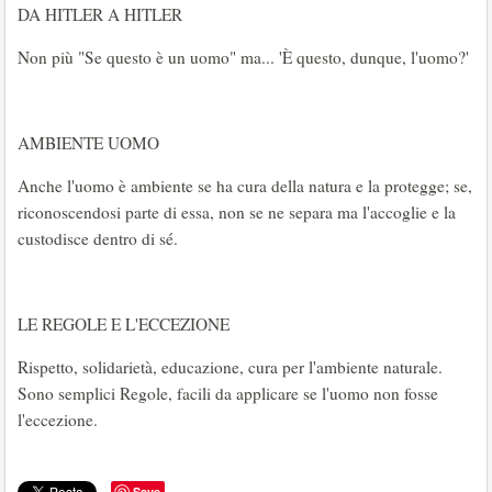
DA HITLER A HITLER
Non più "Se questo è un uomo" ma... 'È questo, dunque, l'uomo?'
AMBIENTE UOMO
Anche l'uomo è ambiente se ha cura della natura e la protegge; se,
riconoscendosi parte di essa, non se ne separa ma l'accoglie e la
custodisce dentro di sé.
LE REGOLE E L'ECCEZIONE
Rispetto, solidarietà, educazione, cura per l'ambiente naturale.
Sono semplici Regole, facili da applicare se l'uomo non fosse
l'eccezione.
Save