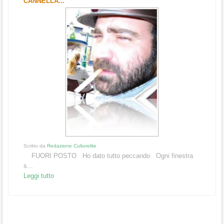
CANNELLA...
Scritto da
Redazione Culturelite
FUORI POSTO Ho dato tutto peccando Ogni finestra
s...
Leggi tutto