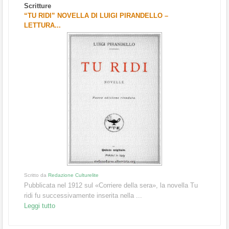
Scritture
“TU RIDI” NOVELLA DI LUIGI PIRANDELLO –
LETTURA...
Scritto da
Redazione Culturelite
Pubblicata nel 1912 sul «Corriere della sera», la novella Tu
ridi fu successivamente inserita nella ...
Leggi tutto