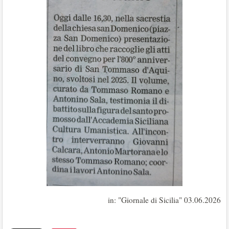
in: "Giornale di Sicilia" 03.06.2026