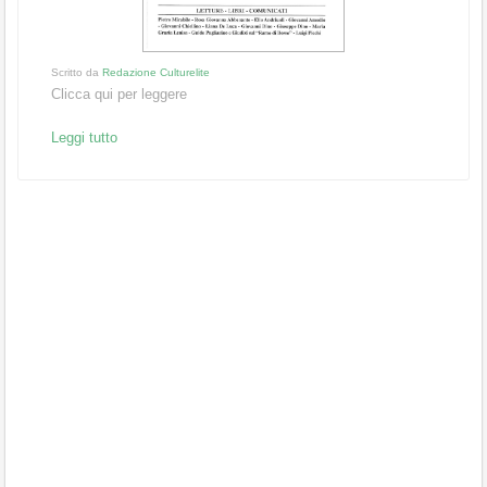
Scritto da
Redazione Culturelite
Clicca qui per leggere
Leggi tutto