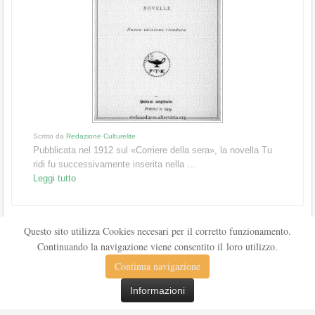
Scritto da
Redazione Culturelite
Pubblicata nel 1912 sul «Corriere della sera», la novella Tu
ridi fu successivamente inserita nella ...
Leggi tutto
Questo sito utilizza Cookies necesari per il corretto funzionamento.
Continuando la navigazione viene consentito il loro utilizzo.
Continua navigazione
Informazioni