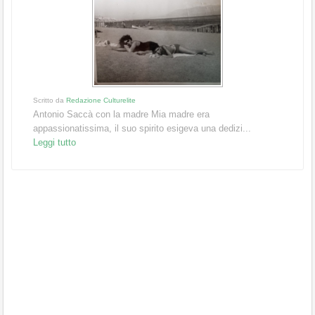
Scritto da
Redazione Culturelite
Antonio Saccà con la madre Mia madre era
appassionatissima, il suo spirito esigeva una dedizi...
Leggi tutto