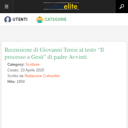
UTENTI
CATEGORIE
Recensione di Giovanni Teresi al testo “Il
processo a Gesù” di padre Avvinti
Category:
Scritture
Creato: 23 Aprile 2020
Scritto da
Redazione Culturelite
Hits:
1859