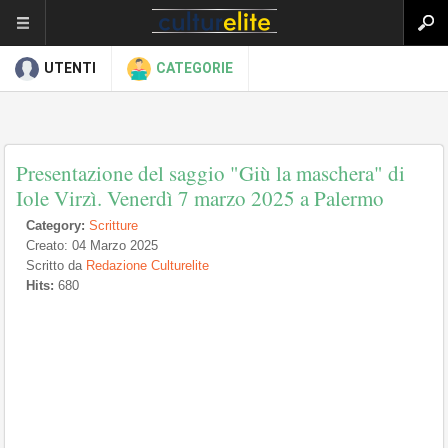
UTENTI
CATEGORIE
Presentazione del saggio "Giù la maschera" di
Iole Virzì. Venerdì 7 marzo 2025 a Palermo
Category:
Scritture
Creato: 04 Marzo 2025
Scritto da
Redazione Culturelite
Hits:
680