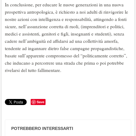
In conclusione, per educare le nuove generazioni in una nuova
prospettiva antropologica, è richiesto a noi adulti di rinvigorire le
nostre azioni con intelligenza e responsabilità, attingendo a fonti
sicure, nell’assunzione corretta di ruoli, (imprenditori e politici,
medici e assistenti, genitori e figli, insegnanti e studenti), senza
cadere nell’ambiguità ed affidarsi ad una collettività amorfa,
tendente ad ingannare dietro false campagne propagandistiche,
basate sull’apparente compromesso del “politicamente corretto”,
che inducano a percorrere una strada che prima o poi potrebbe
rivelarsi del tutto fallimentare.
Save
POTREBBERO INTERESSARTI