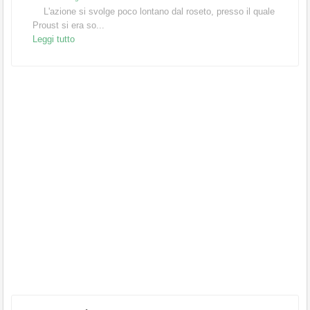
L'azione si svolge poco lontano dal roseto, presso il quale
Proust si era so...
Leggi tutto