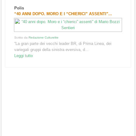
Polis
“40 ANNI DOPO. MORO E I “CHIERICI” ASSENTI”...
Scritto da
Redazione Culturelite
“La gran parte dei vecchi leader BR, di Prima Linea, dei
variegati gruppi della sinistra eversiva, d...
Leggi tutto