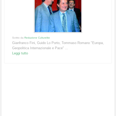
Scritto da
Redazione Culturelite
Gianfranco Fini, Guido Lo Porto, Tommaso Romano "Europa,
Geopolitica Internazionale e Pace" ...
Leggi tutto