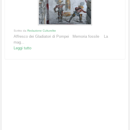
Scritto da
Redazione Culturelite
Affresco dei Gladiatori di Pompei Memoria fossile La
mag...
Leggi tutto