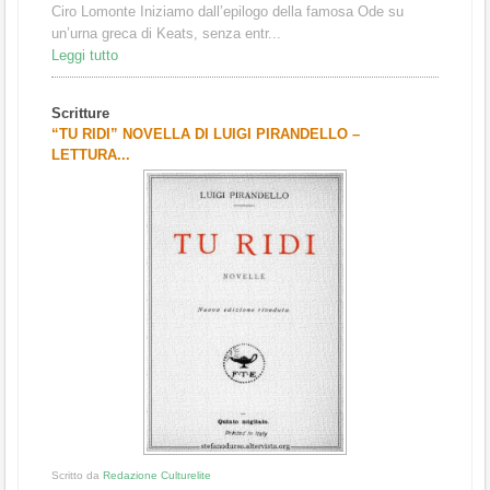
Ciro Lomonte Iniziamo dall’epilogo della famosa Ode su
un’urna greca di Keats, senza entr...
Leggi tutto
Scritture
“TU RIDI” NOVELLA DI LUIGI PIRANDELLO –
LETTURA...
Scritto da
Redazione Culturelite