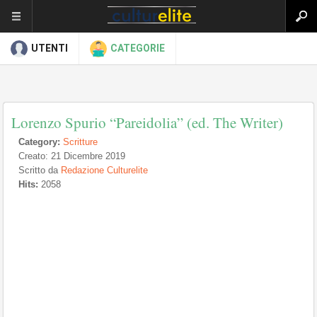
UTENTI
CATEGORIE
Lorenzo Spurio “Pareidolia” (ed. The Writer)
Category:
Scritture
Creato: 21 Dicembre 2019
Scritto da
Redazione Culturelite
Hits:
2058