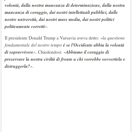
volontà, dalla nostra mancanza di determinazione, dalla nostra
mancanza di coraggio, dai nostri intellettuali pubblici, dalle
nostre università, dai nostri mass media, dai nostri politici
politicamente corretti
»
.
Il presidente Donald Trump a Varsavia aveva detto:
«la questione
è se l'Occidente abbia la volontà
fondamentale del nostro tempo
di sopravvivere
Abbiamo il coraggio di
»
. Chiedendosi:
«
preservare la nostra civiltà di fronte a chi vorrebbe sovvertirla e
distruggerla?
»
.