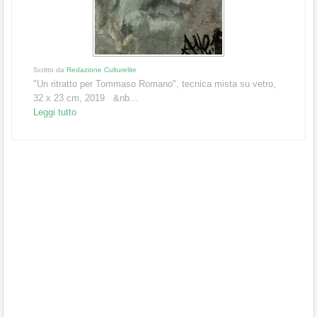
Scritto da
Redazione Culturelite
"Un ritratto per Tommaso Romano", tecnica mista su vetro,
32 x 23 cm, 2019 &nb...
Leggi tutto