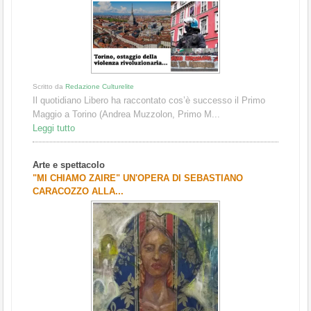
Scritto da
Redazione Culturelite
Il quotidiano Libero ha raccontato cos’è successo il Primo
Maggio a Torino (Andrea Muzzolon, Primo M...
Leggi tutto
Arte e spettacolo
"MI CHIAMO ZAIRE" UN'OPERA DI SEBASTIANO
CARACOZZO ALLA...