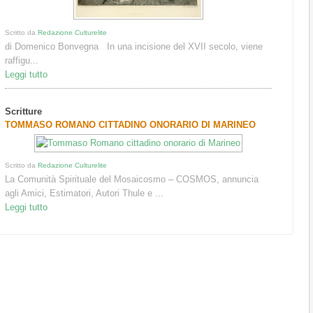
Scritto da
Redazione Culturelite
di Domenico Bonvegna In una incisione del XVII secolo, viene
raffigu...
Leggi tutto
Scritture
TOMMASO ROMANO CITTADINO ONORARIO DI MARINEO
Scritto da
Redazione Culturelite
La Comunità Spirituale del Mosaicosmo – COSMOS, annuncia
agli Amici, Estimatori, Autori Thule e ...
Leggi tutto