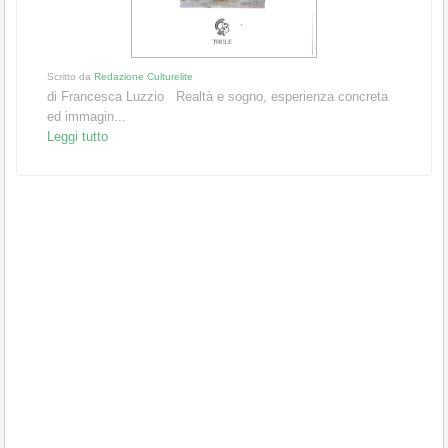
Scritto da
Redazione Culturelite
di Francesca Luzzio Realtà e sogno, esperienza concreta
ed immagin...
Leggi tutto