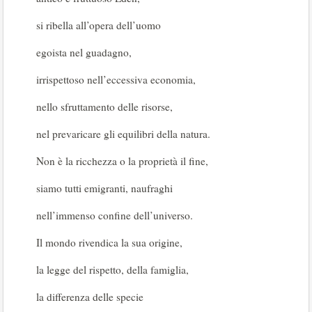
si ribella all’opera dell’uomo
egoista nel guadagno,
irrispettoso nell’eccessiva economia,
nello sfruttamento delle risorse,
nel prevaricare gli equilibri della natura.
Non è la ricchezza o la proprietà il fine,
siamo tutti emigranti, naufraghi
nell’immenso confine dell’universo.
Il mondo rivendica la sua origine,
la legge del rispetto, della famiglia,
la differenza delle specie