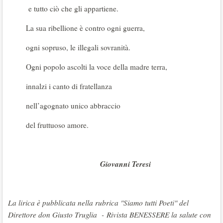
e tutto ciò che gli appartiene.
La sua ribellione è contro ogni guerra,
ogni sopruso, le illegali sovranità.
Ogni popolo ascolti la voce della madre terra,
innalzi i canto di fratellanza
nell’agognato unico abbraccio
del fruttuoso amore.
Giovanni Teresi
La lirica è pubblicata nella rubrica "Siamo tutti Poeti" del
Direttore don Giusto Truglia - Rivista BENESSERE la salute con