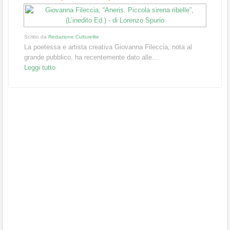
Scritto da
Redazione Culturelite
La poetessa e artista creativa Giovanna Fileccia, nota al
grande pubblico, ha recentemente dato alle...
Leggi tutto