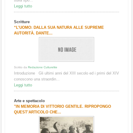
sulla spo...
Leggi tutto
Scritture
“L’UOMO: DALLA SUA NATURA ALLE SUPREME
AUTORITÀ. DANTE...
Scritto da
Redazione Culturelite
Introduzione Gli ultimi anni del XIII secolo ed i primi del XIV
conoscono una straordin...
Leggi tutto
Arte e spettacolo
"IN MEMORIA DI VITTORIO GENTILE. RIPROPONGO
QUEST’ARTICOLO CHE...