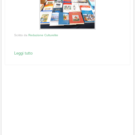
Scritto da
Redazione Culturelite
Leggi tutto