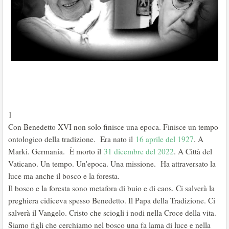
1
Con Benedetto XVI non solo finisce una epoca. Finisce un tempo
ontologico della tradizione. Era nato il
16 aprile del 1927
. A
Marki. Germania. È morto il
31 dicembre del 2022
. A Città del
Vaticano. Un tempo. Un'epoca. Una missione. Ha attraversato la
luce ma anche il bosco e la foresta.
Il bosco e la foresta sono metafora di buio e di caos. Ci salverà la
preghiera cidiceva spesso Benedetto. Il Papa della Tradizione. Ci
salverà il Vangelo. Cristo che sciogli i nodi nella Croce della vita.
Siamo figli che cerchiamo nel bosco una fa lama di luce e nella