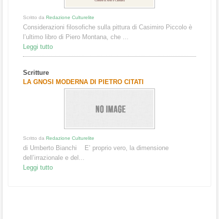
Scritto da
Redazione Culturelite
Considerazioni filosofiche sulla pittura di Casimiro Piccolo è
l’ultimo libro di Piero Montana, che ...
Leggi tutto
Scritture
LA GNOSI MODERNA DI PIETRO CITATI
Scritto da
Redazione Culturelite
di Umberto Bianchi E’ proprio vero, la dimensione
dell’irrazionale e del...
Leggi tutto