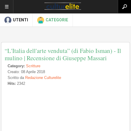
UTENTI
CATEGORIE
“L'Italia dell'arte venduta” (di Fabio Isman) - Il
mulino | Recensione di Giuseppe Massari
Category:
Scritture
Creato: 08 Aprile 2018
Scritto da
Redazione Culturelite
Hits:
2342