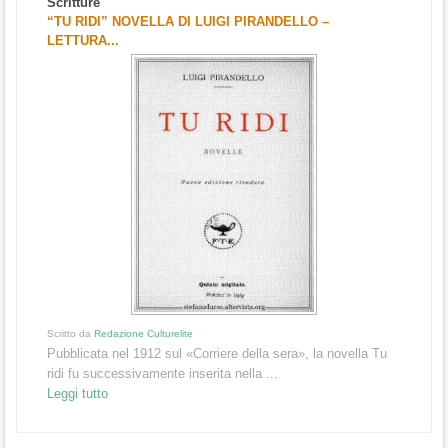
Scritture
“TU RIDI” NOVELLA DI LUIGI PIRANDELLO –
LETTURA...
Scritto da
Redazione Culturelite
Pubblicata nel 1912 sul «Corriere della sera», la novella Tu
ridi fu successivamente inserita nella ...
Leggi tutto