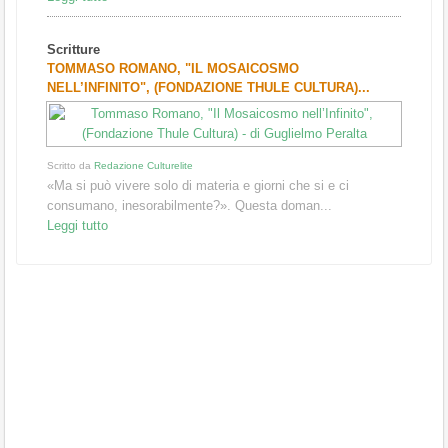
Scritture
TOMMASO ROMANO, "IL MOSAICOSMO
NELL’INFINITO", (FONDAZIONE THULE CULTURA)...
Scritto da
Redazione Culturelite
«Ma si può vivere solo di materia e giorni che si e ci
consumano, inesorabilmente?». Questa doman...
Leggi tutto