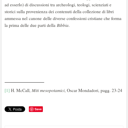
ad esserlo) di discussioni tra archeologi, teologi, scienziati e
storici sulla provenienza dei contenuti della collezione di libri
ammessa nel canone delle diverse confessioni cristiane che forma
la prima delle due parti della
Bibbia
.
[1]
H. McCall,
Miti mesopotamici
, Oscar Mondadori, pagg. 23-24
Save