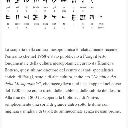
La scoperta della cultura mesopotamica è relativamente recente.
Pensiamo che nel 1968 è stato pubblicato a Parigi il testo
fondamentale della cultura mesopotamica curato da Kramer e
Bottero, quest’ultimo direttore del centro di studi specialistici
antichi di Parigi, scuola di alta cultura, intitolato “
Uomini e dei
della Mesopotamia
”, che raccoglieva tutti i testi apparsi nel corso
del 1900 e che erano usciti dalle nebbie e dalle sabbie del deserto.
Alla fine del 1800 fu scoperta la biblioteca di Ninive,
semplicemente una sorta di grande antro sotto le dune con
migliaia e migliaia di tavolette ammucchiate senza nessun ordine.