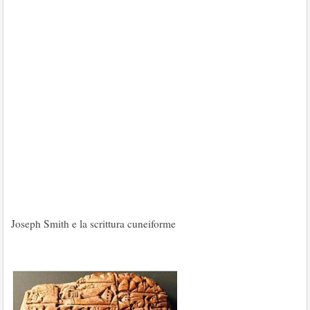
Joseph Smith e la scrittura cuneiforme