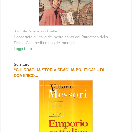
Scritto da
Redazione Culturelite
L’apostrofe all’Italia del sesto canto del Purgatorio della
Divina Commedia è uno dei brani più...
Leggi tutto
Scritture
“CHI SBAGLIA STORIA SBAGLIA POLITICA” – DI
DOMENICO...