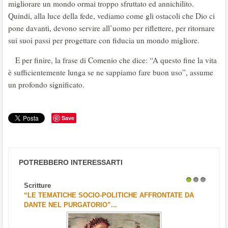
migliorare un mondo ormai troppo sfruttato ed annichilito.
Quindi, alla luce della fede, vediamo come gli ostacoli che Dio ci
pone davanti, devono servire all’uomo per riflettere, per ritornare
sui suoi passi per progettare con fiducia un mondo migliore.
E per finire, la frase di Comenio che dice: “A questo fine la vita
è sufficientemente lunga se ne sappiamo fare buon uso”, assume
un profondo significato.
Save
POTREBBERO INTERESSARTI
Scritture
1
2
3
“LE TEMATICHE SOCIO-POLITICHE AFFRONTATE DA
DANTE NEL PURGATORIO”...