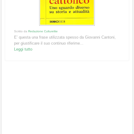
Scritto da
Redazione Culturelite
E’ questa una frase utilizzata spesso da Giovanni Cantoni,
per giustificare il suo continuo riferime...
Leggi tutto