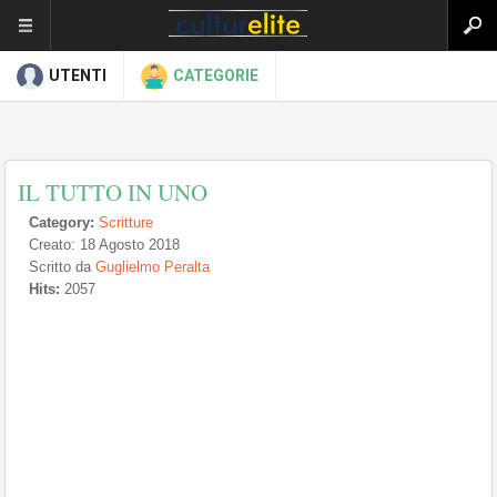
UTENTI
CATEGORIE
IL TUTTO IN UNO
Category:
Scritture
Creato: 18 Agosto 2018
Scritto da
Guglielmo Peralta
Hits:
2057