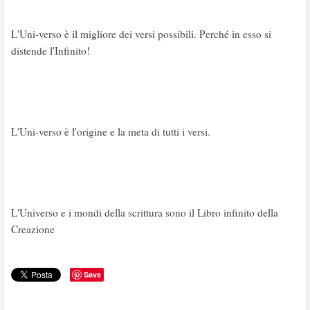
L'Uni-verso è il migliore dei versi possibili. Perché in esso si
distende l'Infinito!
L'Uni-verso è l'origine e la meta di tutti i versi.
L'Universo e i mondi della scrittura sono il Libro infinito della
Creazione
Save