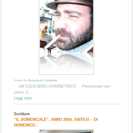
Scritto da
Redazione Culturelite
UN EQUILIBRIO ASIMMETRICO Perseverare non
serve, b...
Leggi tutto
Scritture
“IL DOMENICALE”, ANNO 2004, SINTESI – DI
DOMENICO...