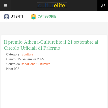
UTENTI
CATEGORIE
Il premio Athena-Culturelite il 21 settembre al
Circolo Ufficiali di Palermo
Category:
Scritture
Creato: 15 Settembre 2025
Scritto da
Redazione Culturelite
Hits:
902