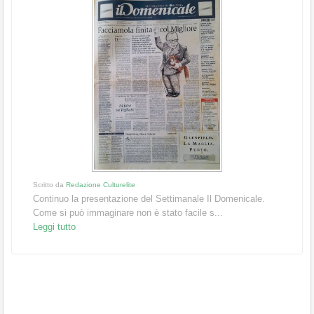
Scritto da
Redazione Culturelite
Continuo la presentazione del Settimanale Il Domenicale.
Come si può immaginare non è stato facile s...
Leggi tutto