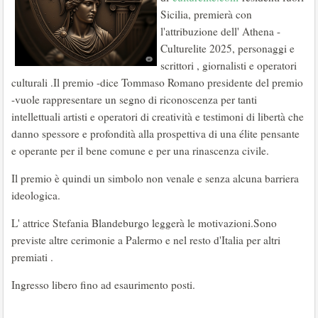
Sicilia, premierà con
l'attribuzione dell' Athena -
Culturelite 2025, personaggi e
scrittori , giornalisti e operatori
culturali .Il premio -dice Tommaso Romano presidente del premio
-vuole rappresentare un segno di riconoscenza per tanti
intellettuali artisti e operatori di creatività e testimoni di libertà che
danno spessore e profondità alla prospettiva di una élite pensante
e operante per il bene comune e per una rinascenza civile.
Il premio è quindi un simbolo non venale e senza alcuna barriera
ideologica.
L' attrice Stefania Blandeburgo leggerà le motivazioni.Sono
previste altre cerimonie a Palermo e nel resto d'Italia per altri
premiati .
Ingresso libero fino ad esaurimento posti.