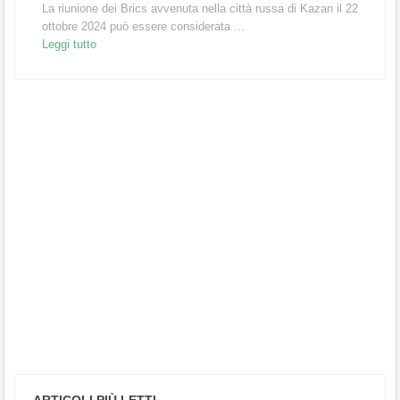
La riunione dei Brics avvenuta nella città russa di Kazan il 22
ottobre 2024 può essere considerata ...
Leggi tutto