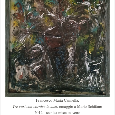
Francesco Maria Cannella,
Tre vasi con cornice invasa
, omaggio a Mario Schifano
2012 - tecnica mista su vetro