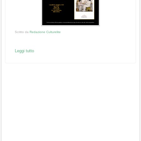
Scritto da
Redazione Culturelite
Leggi tutto