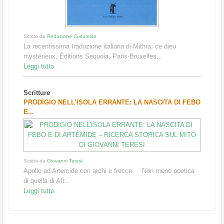
Scritto da
Redazione Culturelite
La recentissima traduzione italiana di Mithra, ce dieu
mystérieux, Éditions Sequoia, Paris-Bruxelles...
Leggi tutto
Scritture
PRODIGIO NELL’ISOLA ERRANTE: LA NASCITA DI FEBO
E...
Scritto da
Giovanni Teresi
Apollo ed Artemide con archi e frecce Non meno poetica
di quella di Afr...
Leggi tutto