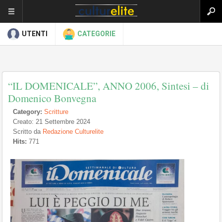
UTENTI
CATEGORIE
“IL DOMENICALE”, ANNO 2006, Sintesi – di
Domenico Bonvegna
Category:
Scritture
Creato: 21 Settembre 2024
Scritto da
Redazione Culturelite
Hits:
771