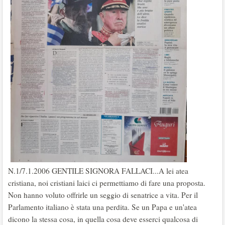
N.1/7.1.2006 GENTILE SIGNORA FALLACI...A lei atea
cristiana, noi cristiani laici ci permettiamo di fare una proposta.
Non hanno voluto offrirle un seggio di senatrice a vita. Per il
Parlamento italiano è stata una perdita. Se un Papa e un'atea
dicono la stessa cosa, in quella cosa deve esserci qualcosa di