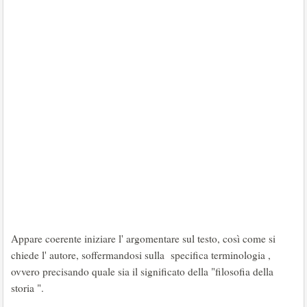
Appare coerente iniziare l' argomentare sul testo, così come si
chiede l' autore, soffermandosi sulla specifica terminologia ,
ovvero precisando quale sia il significato della "filosofia della
storia ".