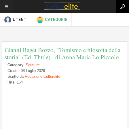
UTENTI
CATEGORIE
Gianni Baget Bozzo, "Tomismo e filosofia della
storia" (Ed. Thule) - di Anna Maria Lo Piccolo
Category:
Scritture
Creato: 08 Luglio 2026
Scritto da
Redazione Culturelite
Hits:
154