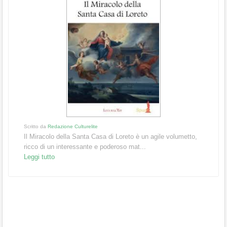
Scritto da
Redazione Culturelite
Il Miracolo della Santa Casa di Loreto è un agile volumetto,
ricco di un interessante e poderoso mat...
Leggi tutto