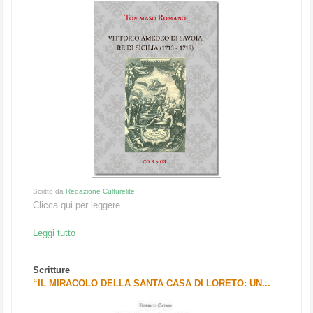
Scritto da
Redazione Culturelite
Clicca qui per leggere
Leggi tutto
Scritture
“IL MIRACOLO DELLA SANTA CASA DI LORETO: UN...