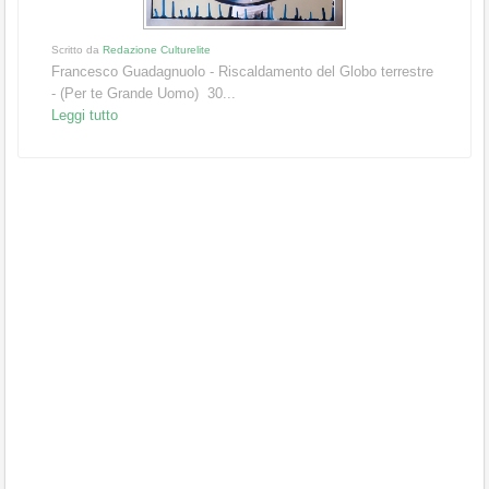
Scritto da
Redazione Culturelite
Francesco Guadagnuolo - Riscaldamento del Globo terrestre
- (Per te Grande Uomo) 30...
Leggi tutto