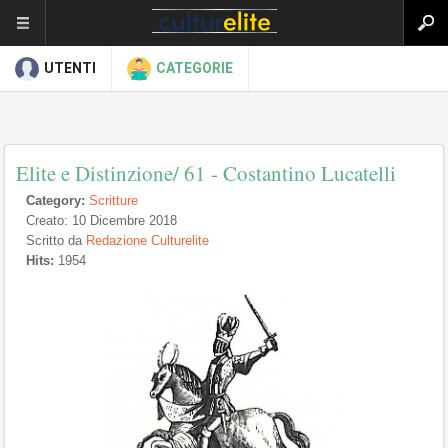
UTENTI
CATEGORIE
Elite e Distinzione/ 61 - Costantino Lucatelli
Category:
Scritture
Creato: 10 Dicembre 2018
Scritto da
Redazione Culturelite
Hits:
1954