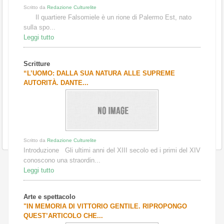
Scritto da
Redazione Culturelite
Il quartiere Falsomiele è un rione di Palermo Est, nato
sulla spo...
Leggi tutto
Scritture
“L’UOMO: DALLA SUA NATURA ALLE SUPREME
AUTORITÀ. DANTE...
Scritto da
Redazione Culturelite
Introduzione Gli ultimi anni del XIII secolo ed i primi del XIV
conoscono una straordin...
Leggi tutto
Arte e spettacolo
"IN MEMORIA DI VITTORIO GENTILE. RIPROPONGO
QUEST’ARTICOLO CHE...