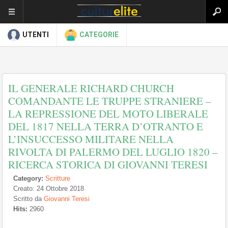
UTENTI
CATEGORIE
IL GENERALE RICHARD CHURCH
COMANDANTE LE TRUPPE STRANIERE –
LA REPRESSIONE DEL MOTO LIBERALE
DEL 1817 NELLA TERRA D’OTRANTO E
L’INSUCCESSO MILITARE NELLA
RIVOLTA DI PALERMO DEL LUGLIO 1820 –
RICERCA STORICA DI GIOVANNI TERESI
Category:
Scritture
Creato: 24 Ottobre 2018
Scritto da
Giovanni Teresi
Hits:
2960