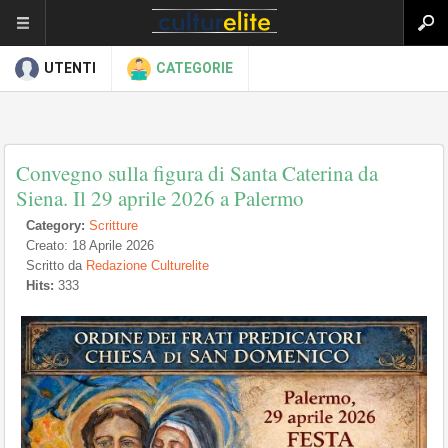
UTENTI
CATEGORIE
Convegno sulla figura di Santa Caterina da
Siena. Il 29 aprile 2026 a Palermo
Category:
Scritture
Creato: 18 Aprile 2026
Scritto da
Redazione Culturelite
Hits:
333