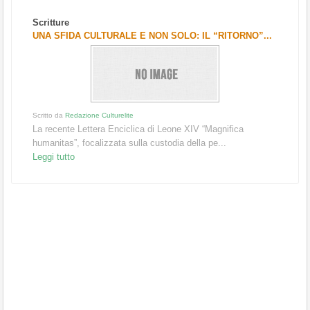
Scritture
UNA SFIDA CULTURALE E NON SOLO: IL “RITORNO”...
Scritto da
Redazione Culturelite
La recente Lettera Enciclica di Leone XIV “Magnifica
humanitas”, focalizzata sulla custodia della pe...
Leggi tutto