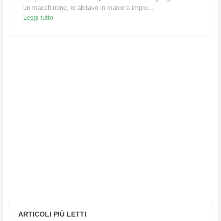
un macchinone, io abitavo in maniera impro...
Leggi tutto
ARTICOLI PIÙ LETTI