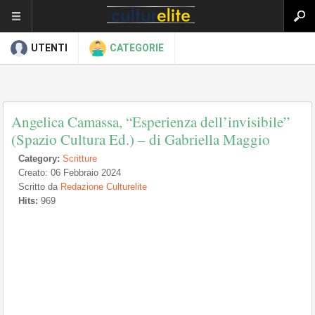
UTENTI
CATEGORIE
Angelica Camassa, “Esperienza dell’invisibile”
(Spazio Cultura Ed.) – di Gabriella Maggio
Category:
Scritture
Creato: 06 Febbraio 2024
Scritto da
Redazione Culturelite
Hits:
969