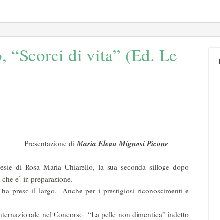
, “Scorci di vita” (Ed. Le
Maria Elena Mignosi Picone
Presentazione di
 poesie di Rosa Maria Chiarello, la sua seconda silloge dopo
”, che e’ in preparazione.
ha preso il largo. Anche per i prestigiosi riconoscimenti e
Internazionale nel Concorso “La pelle non dimentica” indetto