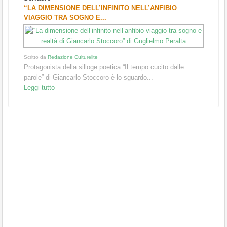
“LA DIMENSIONE DELL’INFINITO NELL’ANFIBIO
VIAGGIO TRA SOGNO E...
Scritto da
Redazione Culturelite
Protagonista della silloge poetica “Il tempo cucito dalle
parole” di Giancarlo Stoccoro è lo sguardo...
Leggi tutto