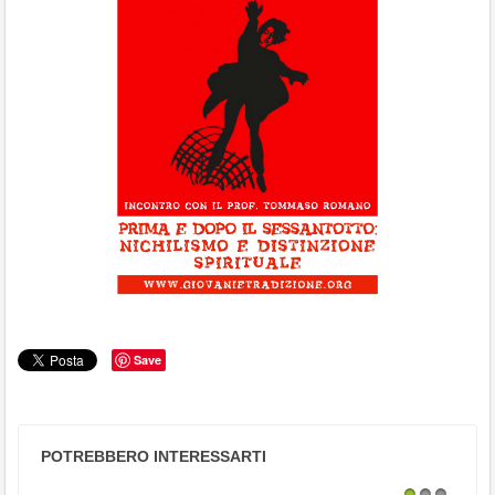
Save
POTREBBERO INTERESSARTI