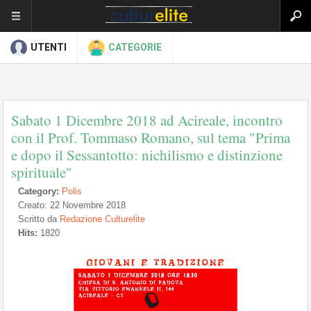
UTENTI
CATEGORIE
Sabato 1 Dicembre 2018 ad Acireale, incontro
con il Prof. Tommaso Romano, sul tema "Prima
e dopo il Sessantotto: nichilismo e distinzione
spirituale"
Category:
Polis
Creato: 22 Novembre 2018
Scritto da
Redazione Culturelite
Hits:
1820