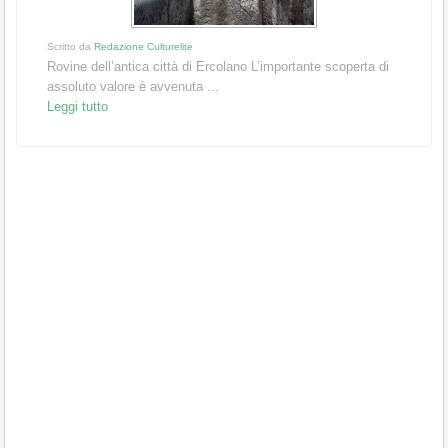
Scritto da
Redazione Culturelite
Rovine dell’antica città di Ercolano L’importante scoperta di
assoluto valore è avvenuta ...
Leggi tutto