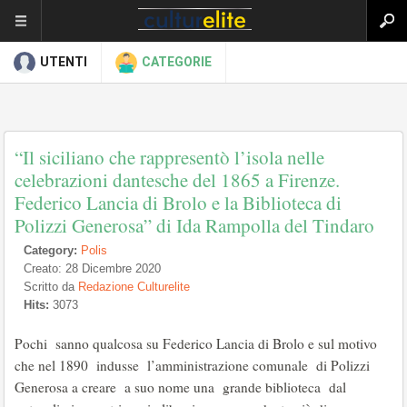
UTENTI
CATEGORIE
“Il siciliano che rappresentò l’isola nelle
celebrazioni dantesche del 1865 a Firenze.
Federico Lancia di Brolo e la Biblioteca di
Polizzi Generosa” di Ida Rampolla del Tindaro
Category:
Polis
Creato: 28 Dicembre 2020
Scritto da
Redazione Culturelite
Hits:
3073
Pochi sanno qualcosa su Federico Lancia di Brolo e sul motivo
che nel 1890 indusse l’amministrazione comunale di Polizzi
Generosa a creare a suo nome una grande biblioteca dal