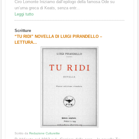
Ciro Lomonte Iniziamo dall’epilogo della famosa Ode su
un’urna greca di Keats, senza entr...
Leggi tutto
Scritture
“TU RIDI” NOVELLA DI LUIGI PIRANDELLO –
LETTURA...
Scritto da
Redazione Culturelite