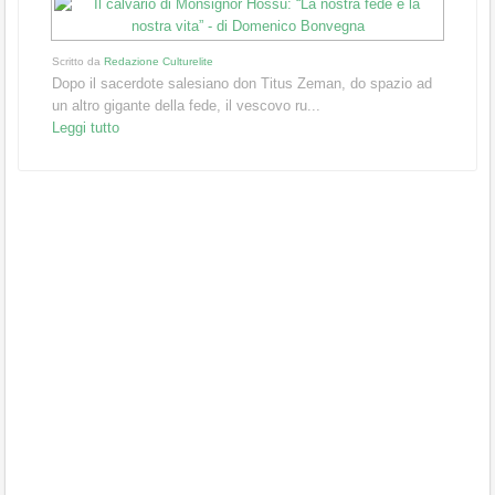
Scritto da
Redazione Culturelite
Dopo il sacerdote salesiano don Titus Zeman, do spazio ad
un altro gigante della fede, il vescovo ru...
Leggi tutto