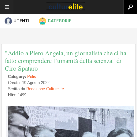
UTENTI
CATEGORIE
"Addio a Piero Angela, un giornalista che ci ha
fatto comprendere l’umanità della scienza" di
Ciro Spataro
Category:
Polis
Creato: 19 Agosto 2022
Scritto da
Redazione Culturelite
Hits:
1499