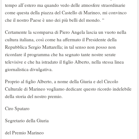
tempo all’estero ma quando vedo delle atmosfere straordinarie
come questa della piazza del Castello di Marineo, mi convinco
che il nostro Paese è uno dei più belli del mondo. “
Certamente la scomparsa di Piero Angela lascia un vuoto nella
cultura italiana, così come ha affermato il Presidente della
Repubblica Sergio Mattarella; in tal senso non posso non
ricordare il programma che ha segnato tante nostre serate
televisive e che ha istradato il figlio Alberto, nella stessa linea
giornalistica divulgativa.
Proprio al figlio Alberto, a nome della Giuria e del Circolo
Culturale di Marineo vogliamo dedicare questo ricordo indelebile
della storia del nostro premio.
Ciro Spataro
Segretario della Giuria
del Premio Marineo