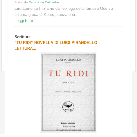
Scritto da
Redazione Culturelite
Ciro Lomonte Iniziamo dall’epilogo della famosa Ode su
un’urna greca di Keats, senza entr...
Leggi tutto
Scritture
“TU RIDI” NOVELLA DI LUIGI PIRANDELLO –
LETTURA...