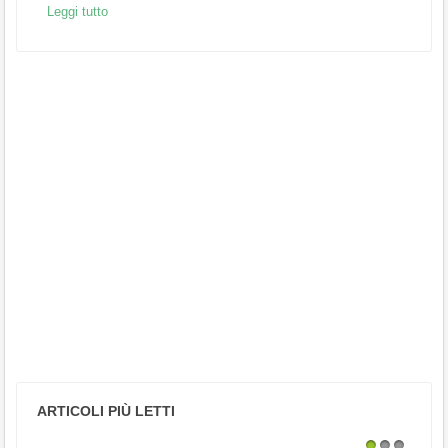
Leggi tutto
ARTICOLI PIÙ LETTI