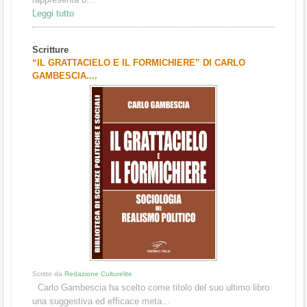
Leggi tutto
Scritture
“IL GRATTACIELO E IL FORMICHIERE” DI CARLO
GAMBESCIA....
Scritto da
Redazione Culturelite
Carlo Gambescia ha scelto come titolo del suo ultimo libro
una suggestiva ed efficace meta...