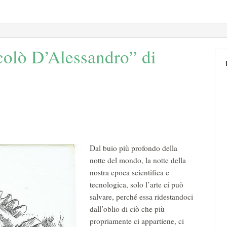
colò D’Alessandro” di
Dal buio più profondo della
notte del mondo, la notte della
nostra epoca scientifica e
tecnologica, solo l’arte ci può
salvare, perché essa ridestandoci
dall’oblio di ciò che più
propriamente ci appartiene, ci