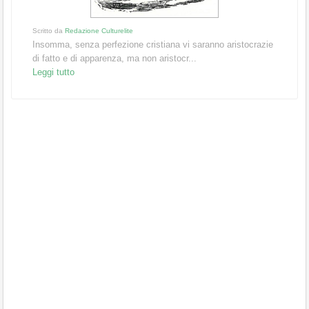
Scritto da
Redazione Culturelite
Insomma, senza perfezione cristiana vi saranno aristocrazie
di fatto e di apparenza, ma non aristocr...
Leggi tutto