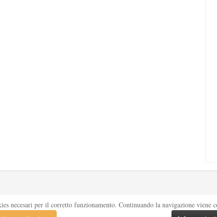
kies necesari per il corretto funzionamento. Continuando la navigazione viene con