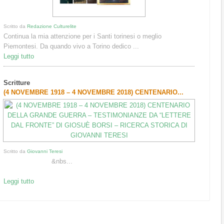
Scritto da
Redazione Culturelite
Continua la mia attenzione per i Santi torinesi o meglio
Piemontesi. Da quando vivo a Torino dedico ...
Leggi tutto
Scritture
(4 NOVEMBRE 1918 – 4 NOVEMBRE 2018) CENTENARIO...
Scritto da
Giovanni Teresi
&nbs...
Leggi tutto