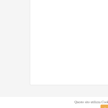
Questo sito utilizza Coo