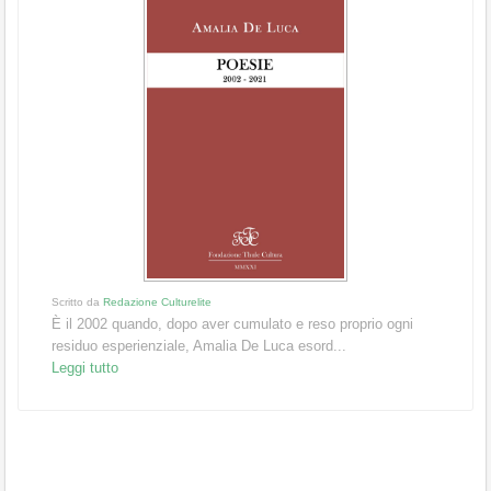
Scritto da
Redazione Culturelite
È il 2002 quando, dopo aver cumulato e reso proprio ogni
residuo esperienziale, Amalia De Luca esord...
Leggi tutto