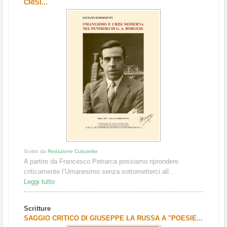
CRISI...
Scritto da
Redazione Culturelite
A partire da Francesco Petrarca possiamo riprendere
criticamente l’Umanesimo senza sottometterci all...
Leggi tutto
Scritture
SAGGIO CRITICO DI GIUSEPPE LA RUSSA A "POESIE...