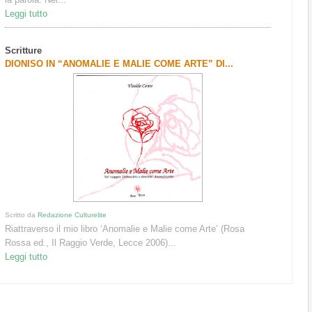
Leggi tutto
Scritture
DIONISO IN “ANOMALIE E MALIE COME ARTE” DI...
Scritto da
Redazione Culturelite
Riattraverso il mio libro ‘Anomalie e Malie come Arte’ (Rosa
Rossa ed., Il Raggio Verde, Lecce 2006)...
Leggi tutto