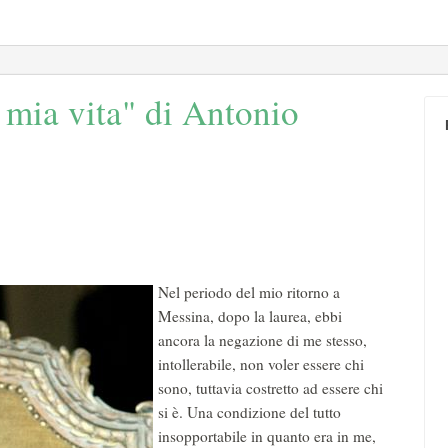
 mia vita" di Antonio
Nel periodo del mio ritorno a
Messina, dopo la laurea, ebbi
ancora la negazione di me stesso,
intollerabile, non voler essere chi
sono, tuttavia costretto ad essere chi
si è. Una condizione del tutto
insopportabile in quanto era in me,