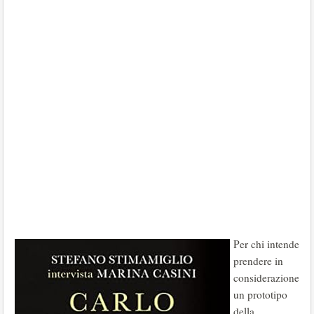
Per chi intende
prendere in
considerazione
un prototipo
della