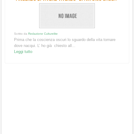
Scritto da
Redazione Culturelite
Prima che la coscienza oscuri lo sguardo della vita tornare
dove nacqui. L’ ho già chiesto all...
Leggi tutto